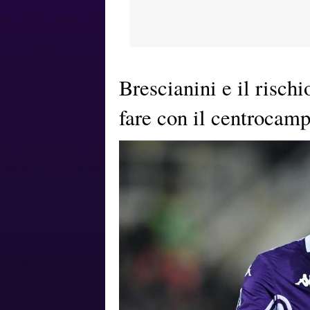
Brescianini e il rischi
fare con il centrocamp