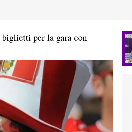
iglietti per la gara con