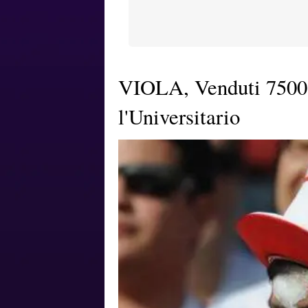
VIOLA, Venduti 7500 b
l'Universitario