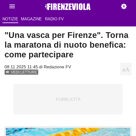
NOTIZIE
MAGAZINE
RADIO FV
"Una vasca per Firenze". Torna
la maratona di nuoto benefica:
come partecipare
08.11.2025 11:45 di Redazione FV
VEDI LETTURE