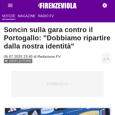
NOTIZIE
MAGAZINE
RADIO FV
Soncin sulla gara contro il
Portogallo: "Dobbiamo ripartire
dalla nostra identità"
06.07.2025 23:40 di Redazione FV
VEDI LETTURE