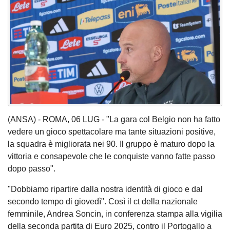
(ANSA) - ROMA, 06 LUG - "La gara col Belgio non ha fatto
vedere un gioco spettacolare ma tante situazioni positive,
la squadra è migliorata nei 90. Il gruppo è maturo dopo la
vittoria e consapevole che le conquiste vanno fatte passo
dopo passo".
"Dobbiamo ripartire dalla nostra identità di gioco e dal
secondo tempo di giovedì". Così il ct della nazionale
femminile, Andrea Soncin, in conferenza stampa alla vigilia
della seconda partita di Euro 2025, contro il Portogallo a