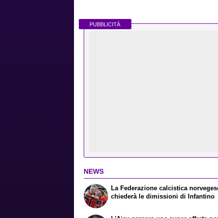
PUBBLICITÀ
NEWS
La Federazione calcistica norveges
chiederà le dimissioni di Infantino