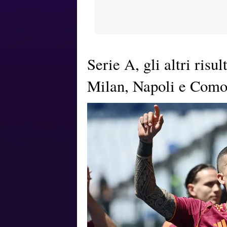
Serie A, gli altri risu
Milan, Napoli e Com