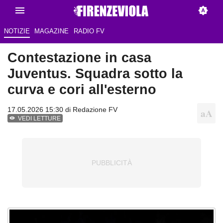
NOTIZIE
MAGAZINE
RADIO FV
Contestazione in casa
Juventus. Squadra sotto la
curva e cori all'esterno
17.05.2026 15:30 di Redazione FV
VEDI LETTURE