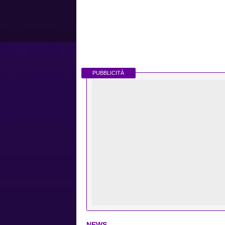
PUBBLICITÀ
NEWS