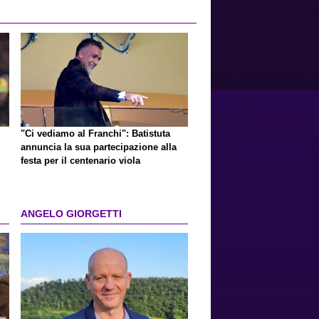
"Ci vediamo al Franchi": Batistuta
annuncia la sua partecipazione alla
festa per il centenario viola
ANGELO GIORGETTI