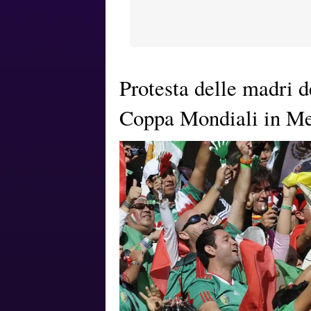
Protesta delle madri d
Coppa Mondiali in Me