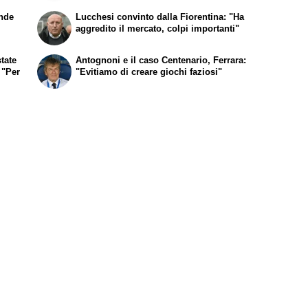
ande
Lucchesi convinto dalla Fiorentina: "Ha
aggredito il mercato, colpi importanti"
tate
Antognoni e il caso Centenario, Ferrara:
 "Per
"Evitiamo di creare giochi faziosi"