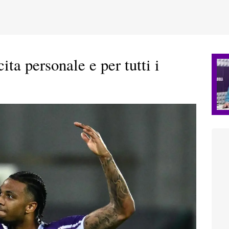
ita personale e per tutti i