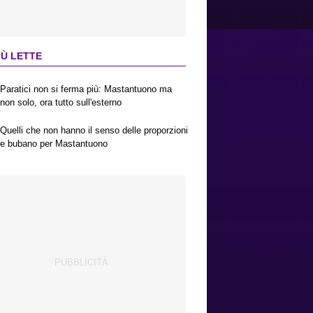
IÙ LETTE
Paratici non si ferma più: Mastantuono ma
non solo, ora tutto sull'esterno
Quelli che non hanno il senso delle proporzioni
e bubano per Mastantuono