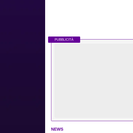
PUBBLICITÀ
NEWS