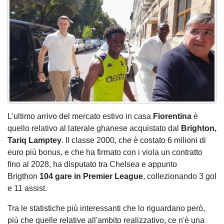
L'ultimo arrivo del mercato estivo in casa
Fiorentina
è
quello relativo al laterale ghanese acquistato dal
Brighton,
Tariq Lamptey
. Il classe 2000, che è costato 6 milioni di
euro più bonus, e che ha firmato con i viola un contratto
fino al 2028, ha disputato tra Chelsea e appunto
Brigthon
104 gare in Premier League
, collezionando 3 gol
e 11 assist.
Tra le statistiche più interessanti che lo riguardano però,
più che quelle relative all'ambito realizzativo, ce n'è una