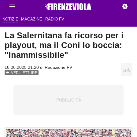
NOTIZIE
MAGAZINE
RADIO FV
La Salernitana fa ricorso per i
playout, ma il Coni lo boccia:
"Inammissibile"
10.06.2025 21:20 di Redazione FV
VEDI LETTURE