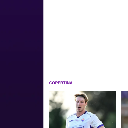
COPERTINA