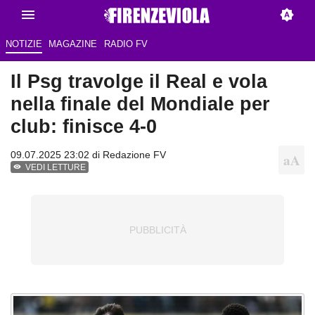
NOTIZIE
MAGAZINE
RADIO FV
Il Psg travolge il Real e vola
nella finale del Mondiale per
club: finisce 4-0
09.07.2025 23:02 di Redazione FV
VEDI LETTURE