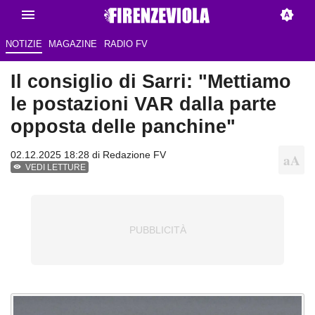
NOTIZIE
MAGAZINE
RADIO FV
Il consiglio di Sarri: "Mettiamo
le postazioni VAR dalla parte
opposta delle panchine"
02.12.2025 18:28 di Redazione FV
VEDI LETTURE