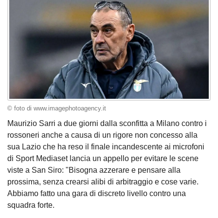
© foto di www.imagephotoagency.it
Maurizio Sarri a due giorni dalla sconfitta a Milano contro i
rossoneri anche a causa di un rigore non concesso alla
sua Lazio che ha reso il finale incandescente ai microfoni
di Sport Mediaset lancia un appello per evitare le scene
viste a San Siro: "Bisogna azzerare e pensare alla
prossima, senza crearsi alibi di arbitraggio e cose varie.
Abbiamo fatto una gara di discreto livello contro una
squadra forte.