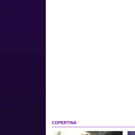
COPERTINA