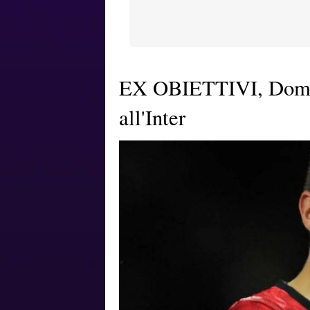
EX OBIETTIVI, Domani
all'Inter