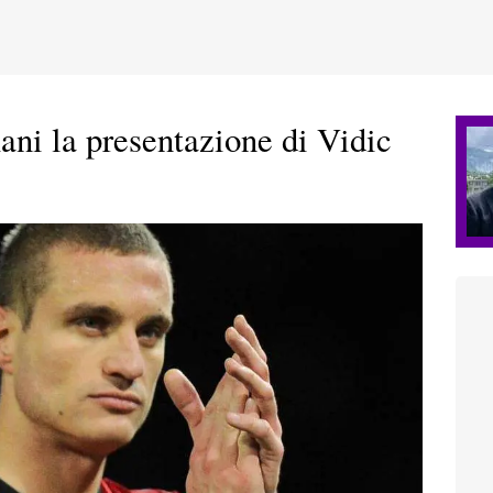
 la presentazione di Vidic