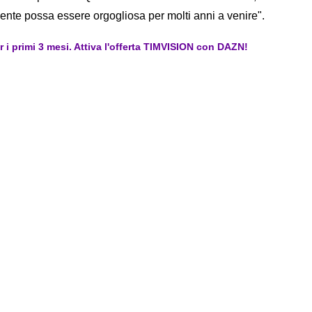
ente possa essere orgogliosa per molti anni a venire".
er i primi 3 mesi. Attiva l'offerta TIMVISION con DAZN!