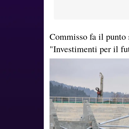
Commisso fa il punto s
"Investimenti per il fu