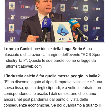
Lorenzo Casini
, presidente della
Lega Serie A
, ha
rilasciato dichiarazioni a margine dell'evento "RCS Sport
Industry Talk". Queste le sue parole, come si legge da
Tuttomercatoweb.com:
L'industria calcio è fra quelle messe peggio in Italia?
"E' un discorso legato al tipo di impresa, visto che c'è una
spesa fissa, quella degli stipendi, e a volte le entrate non
corrispondono alle uscite. I dati dimostrano che siamo
ancora nel post pandemia dal punto di vista delle
conseguenze economiche. Se poi guardiamo a quanto il