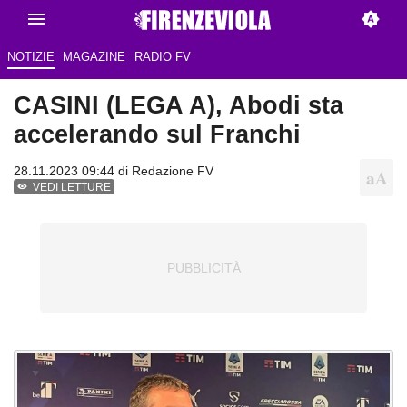
NOTIZIE
MAGAZINE
RADIO FV
CASINI (LEGA A), Abodi sta
accelerando sul Franchi
28.11.2023 09:44 di
Redazione FV
VEDI LETTURE