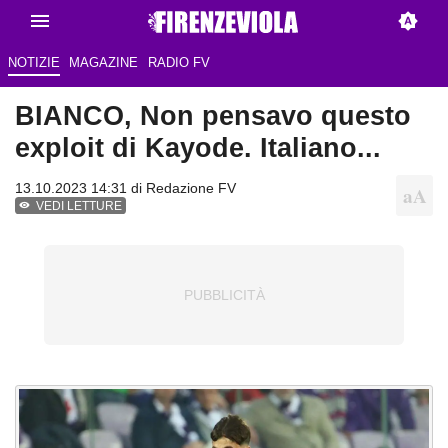
NOTIZIE
MAGAZINE
RADIO FV
BIANCO, Non pensavo questo
exploit di Kayode. Italiano...
13.10.2023 14:31 di
Redazione FV
VEDI LETTURE