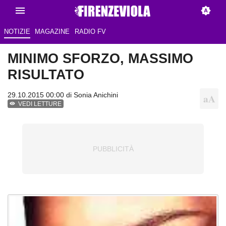
NOTIZIE
MAGAZINE
RADIO FV
MINIMO SFORZO, MASSIMO
RISULTATO
29.10.2015 00:00 di
Sonia Anichini
VEDI LETTURE