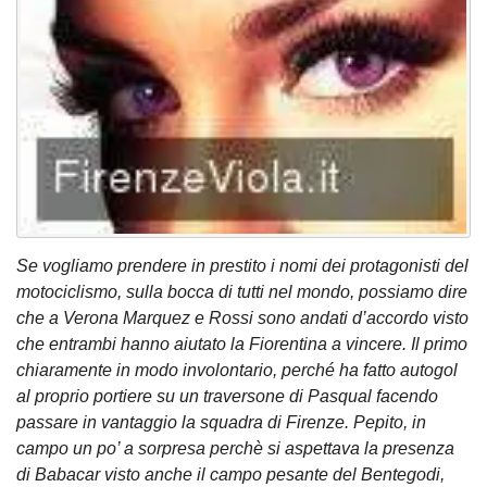
Se vogliamo prendere in prestito i nomi dei protagonisti del
motociclismo, sulla bocca di tutti nel mondo, possiamo dire
che a Verona Marquez e Rossi sono andati d’accordo visto
che entrambi hanno aiutato la Fiorentina a vincere. Il primo
chiaramente in modo involontario, perché ha fatto autogol
al proprio portiere su un traversone di Pasqual facendo
passare in vantaggio la squadra di Firenze. Pepito, in
campo un po’ a sorpresa perchè si aspettava la presenza
di Babacar visto anche il campo pesante del Bentegodi,