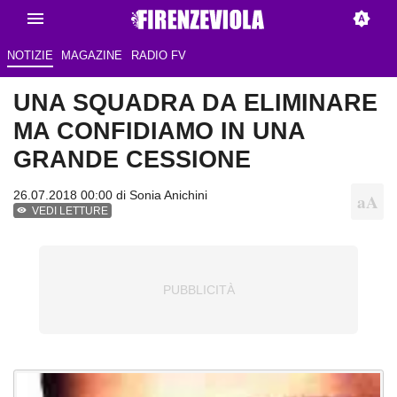
NOTIZIE
MAGAZINE
RADIO FV
UNA SQUADRA DA ELIMINARE
MA CONFIDIAMO IN UNA
GRANDE CESSIONE
26.07.2018 00:00 di
Sonia Anichini
VEDI LETTURE