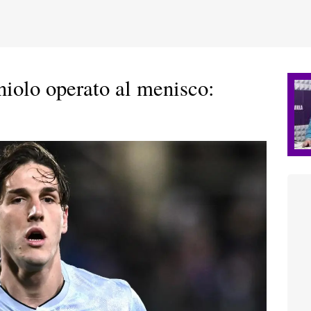
niolo operato al menisco: