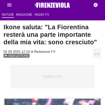
NOTIZIE
MAGAZINE
RADIO FV
Ikone saluta: "La Fiorentina
resterà una parte importante
della mia vita: sono cresciuto"
02.09.2025 12:10 di Redazione FV
VEDI LETTURE