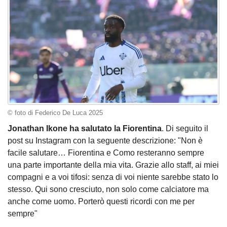
© foto di Federico De Luca 2025
Jonathan Ikone ha salutato la Fiorentina
. Di seguito il
post su Instagram con la seguente descrizione: "Non è
facile salutare… Fiorentina e Como resteranno sempre
una parte importante della mia vita. Grazie allo staff, ai miei
compagni e a voi tifosi: senza di voi niente sarebbe stato lo
stesso. Qui sono cresciuto, non solo come calciatore ma
anche come uomo. Porterò questi ricordi con me per
sempre"