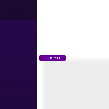
PUBBLICITÀ