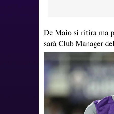
De Maio si ritira ma p
sarà Club Manager de