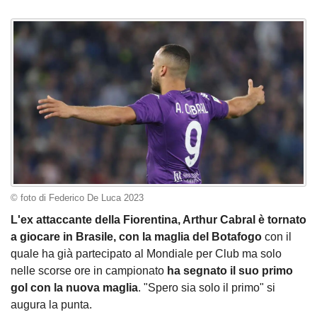
© foto di Federico De Luca 2023
L'ex attaccante della Fiorentina, Arthur Cabral è tornato
a giocare in Brasile, con la maglia del Botafogo
con il
quale ha già partecipato al Mondiale per Club ma solo
nelle scorse ore in campionato
ha segnato il suo primo
gol con la nuova maglia
. "Spero sia solo il primo" si
augura la punta.