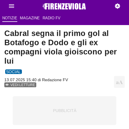
NOTIZIE
MAGAZINE
RADIO FV
Cabral segna il primo gol al
Botafogo e Dodo e gli ex
compagni viola gioiscono per
lui
SOCIAL
13.07.2025 15:40 di Redazione FV
VEDI LETTURE