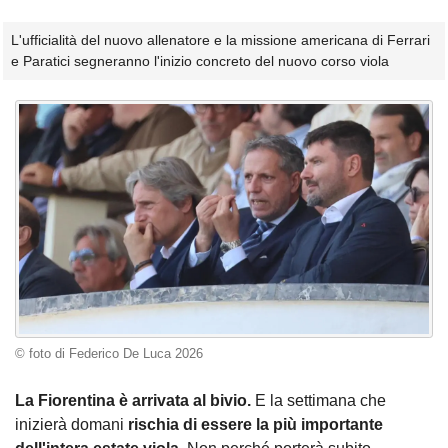
L'ufficialità del nuovo allenatore e la missione americana di Ferrari
e Paratici segneranno l'inizio concreto del nuovo corso viola
© foto di Federico De Luca 2026
La Fiorentina è arrivata al bivio.
E la settimana che
inizierà domani
rischia di essere la più importante