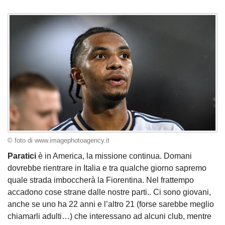
© foto di www.imagephotoagency.it
Paratici
è in America, la missione continua. Domani
dovrebbe rientrare in Italia e tra qualche giorno sapremo
quale strada imboccherà la Fiorentina. Nel frattempo
accadono cose strane dalle nostre parti.. Ci sono giovani,
anche se uno ha 22 anni e l’altro 21 (forse sarebbe meglio
chiamarli adulti…) che interessano ad alcuni club, mentre