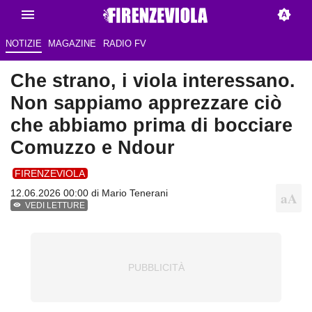
NOTIZIE
MAGAZINE
RADIO FV
Che strano, i viola interessano.
Non sappiamo apprezzare ciò
che abbiamo prima di bocciare
Comuzzo e Ndour
FIRENZEVIOLA
12.06.2026 00:00 di
Mario Tenerani
VEDI LETTURE