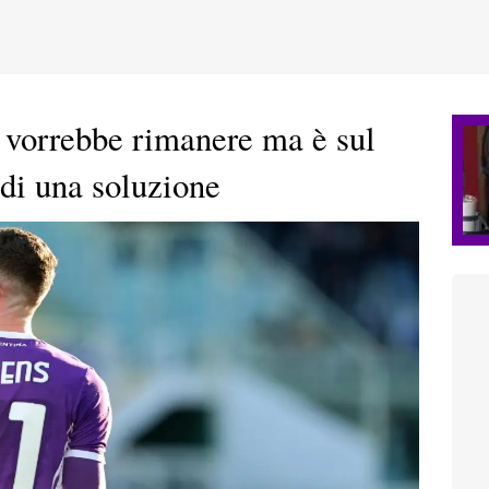
vorrebbe rimanere ma è sul
 di una soluzione