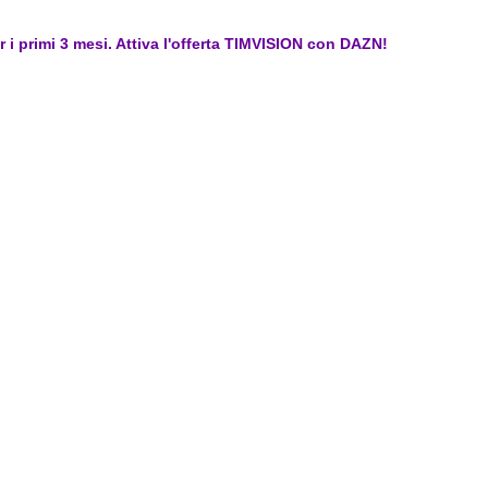
er i primi 3 mesi. Attiva l'offerta TIMVISION con DAZN!