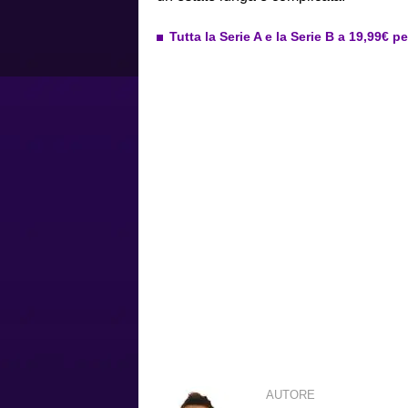
Tutta la Serie A e la Serie B a 19,99€ p
AUTORE