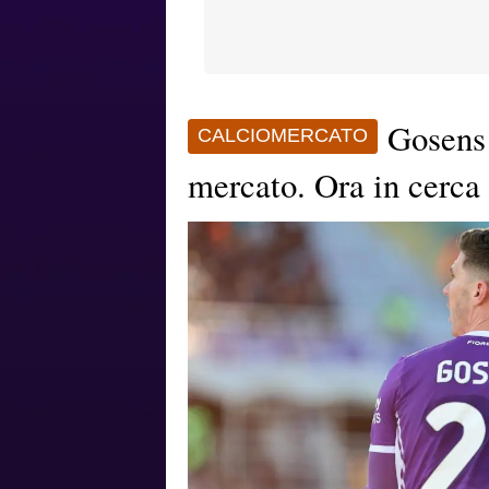
Gosens 
CALCIOMERCATO
mercato. Ora in cerca