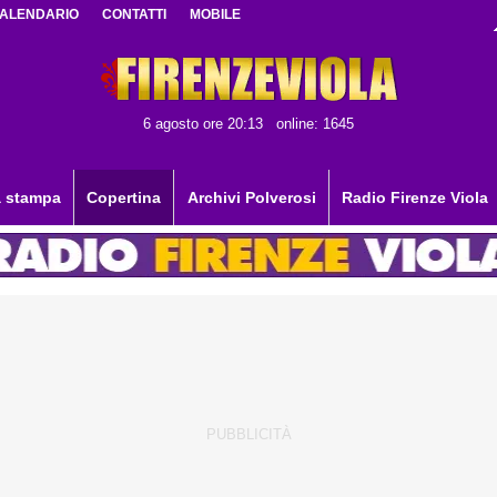
ALENDARIO
CONTATTI
MOBILE
6 agosto ore 20:13
online: 1645
 stampa
Copertina
Archivi Polverosi
Radio Firenze Viola