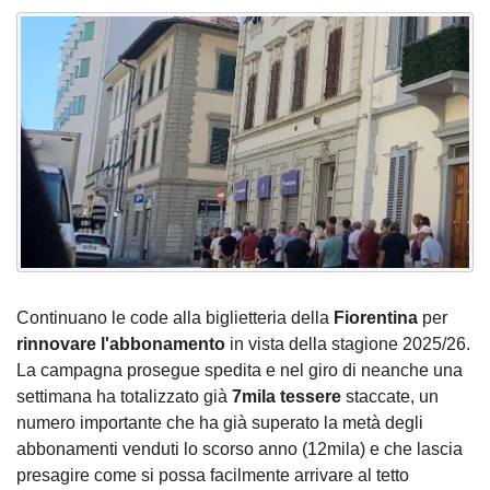
Continuano le code alla biglietteria della
Fiorentina
per
rinnovare l'abbonamento
in vista della stagione 2025/26.
La campagna prosegue spedita e nel giro di neanche una
settimana ha totalizzato già
7mila tessere
staccate, un
numero importante che ha già superato la metà degli
abbonamenti venduti lo scorso anno (12mila) e che lascia
presagire come si possa facilmente arrivare al tetto