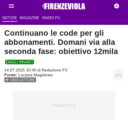
NOTIZIE
MAGAZINE
RADIO FV
Continuano le code per gli
abbonamenti. Domani via alla
seconda fase: obiettivo 12mila
DAGLI INVIATI
14.07.2025 10:40 di Redazione FV
Fonte:
Luciana Magistrato
VEDI LETTURE