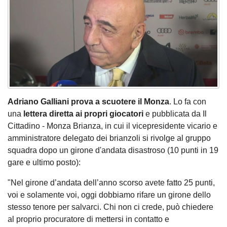
Adriano Galliani prova a scuotere il Monza
. Lo fa con
una
lettera diretta ai propri giocatori
e pubblicata da Il
Cittadino - Monza Brianza, in cui il vicepresidente vicario e
amministratore delegato dei brianzoli si rivolge al gruppo
squadra dopo un girone d'andata disastroso (10 punti in 19
gare e ultimo posto):
"Nel girone d’andata dell’anno scorso avete fatto 25 punti,
voi e solamente voi, oggi dobbiamo rifare un girone dello
stesso tenore per salvarci. Chi non ci crede, può chiedere
al proprio procuratore di mettersi in contatto e