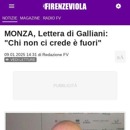
NOTIZIE
MAGAZINE
RADIO FV
MONZA, Lettera di Galliani:
"Chi non ci crede è fuori"
09.01.2025 14:31 di Redazione FV
VEDI LETTURE