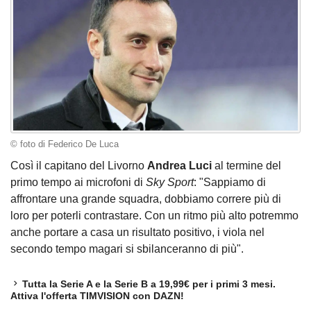
© foto di Federico De Luca
Così il capitano del Livorno
Andrea Luci
al termine del
primo tempo ai microfoni di
Sky Sport
: "Sappiamo di
affrontare una grande squadra, dobbiamo correre più di
loro per poterli contrastare. Con un ritmo più alto potremmo
anche portare a casa un risultato positivo, i viola nel
secondo tempo magari si sbilanceranno di più".
Tutta la Serie A e la Serie B a 19,99€ per i primi 3 mesi.
Attiva l'offerta TIMVISION con DAZN!