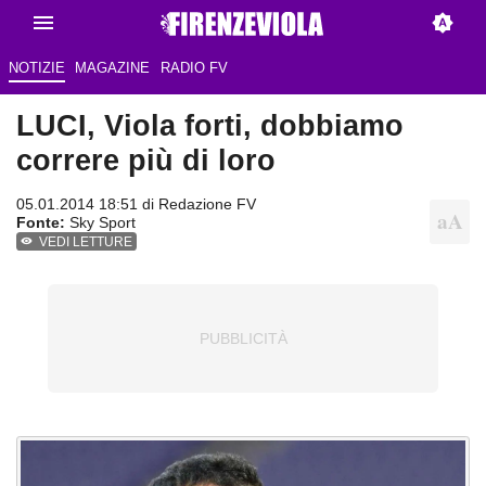
NOTIZIE
MAGAZINE
RADIO FV
LUCI, Viola forti, dobbiamo
correre più di loro
05.01.2014 18:51 di
Redazione FV
Fonte:
Sky Sport
VEDI LETTURE