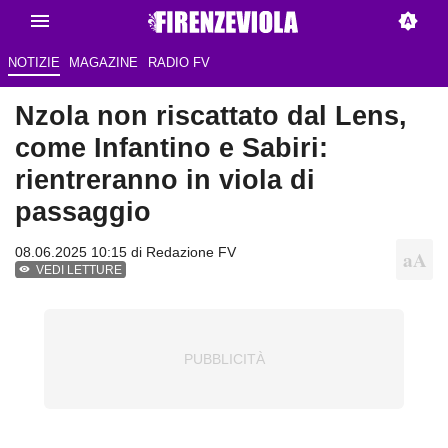
NOTIZIE
MAGAZINE
RADIO FV
Nzola non riscattato dal Lens,
come Infantino e Sabiri:
rientreranno in viola di
passaggio
08.06.2025 10:15 di Redazione FV
VEDI LETTURE