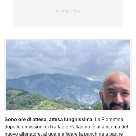
Sono ore di attesa, attesa lunghissima
. La Fiorentina,
dopo le dimissioni di Raffaele Palladino, è alla ricerca del
nuovo allenatore, al quale affidare la panchina a partire