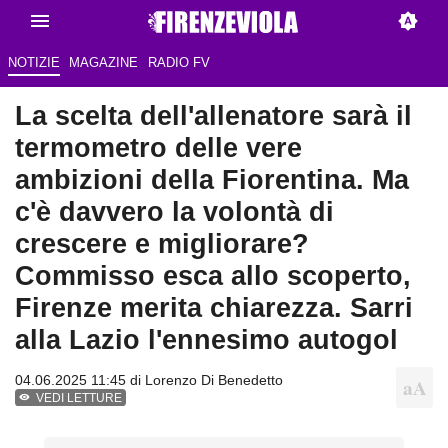
NOTIZIE
MAGAZINE
RADIO FV
La scelta dell'allenatore sarà il
termometro delle vere
ambizioni della Fiorentina. Ma
c'è davvero la volontà di
crescere e migliorare?
Commisso esca allo scoperto,
Firenze merita chiarezza. Sarri
alla Lazio l'ennesimo autogol
04.06.2025 11:45 di
Lorenzo Di Benedetto
VEDI LETTURE