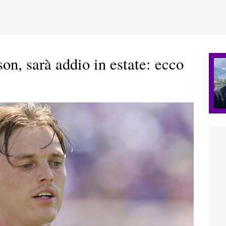
n, sarà addio in estate: ecco