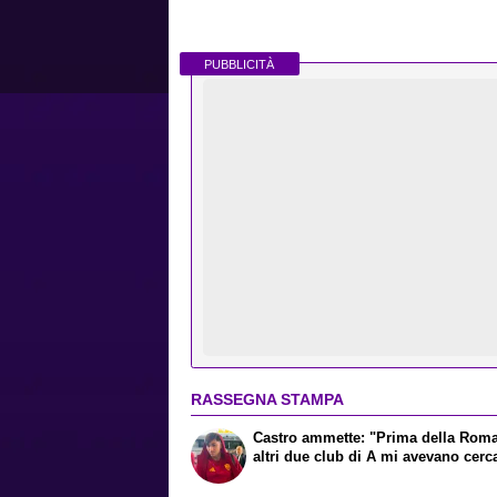
PUBBLICITÀ
RASSEGNA STAMPA
Castro ammette: "Prima della Rom
altri due club di A mi avevano cerc