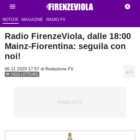
NOTIZIE
MAGAZINE
RADIO FV
Radio FirenzeViola, dalle 18:00
Mainz-Fiorentina: seguila con
noi!
06.11.2025 17:57 di Redazione FV
VEDI LETTURE