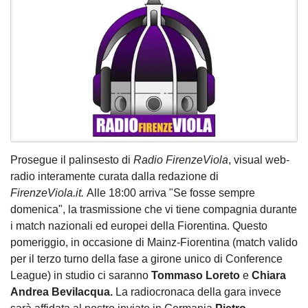
Prosegue il palinsesto di
Radio FirenzeViola
, visual web-
radio interamente curata dalla redazione di
FirenzeViola.it.
Alle 18:00 arriva "Se fosse sempre
domenica", la trasmissione che vi tiene compagnia durante
i match nazionali ed europei della Fiorentina. Questo
pomeriggio, in occasione di Mainz-Fiorentina (match valido
per il terzo turno della fase a girone unico di Conference
League) in studio ci saranno
Tommaso Loreto
e
Chiara
Andrea Bevilacqua.
La radiocronaca della gara invece