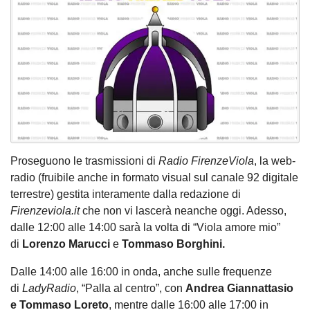
Proseguono le trasmissioni di
Radio FirenzeViola
, la web-
radio (fruibile anche in formato visual sul canale 92 digitale
terrestre) gestita interamente dalla redazione di
Firenzeviola.it
che non vi lascerà neanche oggi. Adesso,
dalle 12:00 alle 14:00 sarà la volta di “Viola amore mio”
di
Lorenzo Marucci
e
Tommaso Borghini.
Dalle 14:00 alle 16:00 in onda, anche sulle frequenze
di
LadyRadio
, “Palla al centro”, con
Andrea Giannattasio
e Tommaso Loreto
, mentre dalle 16:00 alle 17:00 in