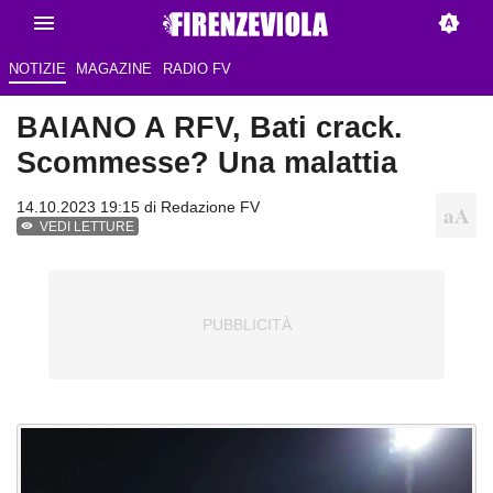
NOTIZIE
MAGAZINE
RADIO FV
BAIANO A RFV, Bati crack.
Scommesse? Una malattia
14.10.2023 19:15 di
Redazione FV
VEDI LETTURE