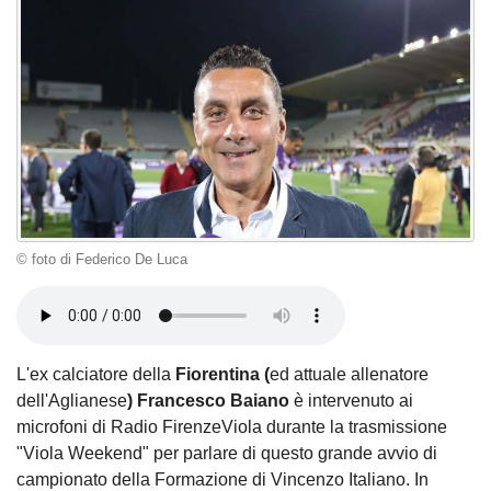
© foto di Federico De Luca
L'ex calciatore della
Fiorentina (
ed attuale allenatore
dell'Aglianese
)
Francesco
Baiano
è intervenuto ai
microfoni di Radio FirenzeViola durante la trasmissione
"Viola Weekend" per parlare di questo grande avvio di
campionato della Formazione di Vincenzo Italiano. In