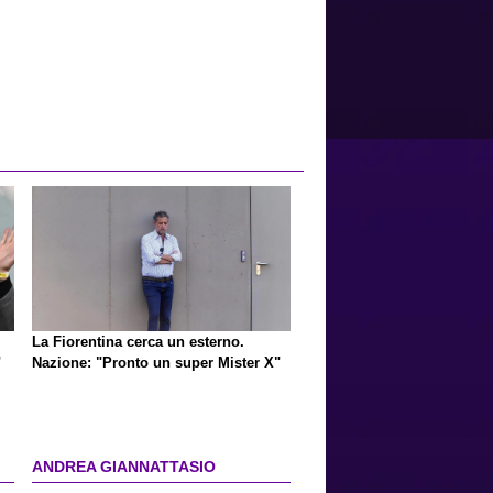
La Fiorentina cerca un esterno.
"
Nazione: "Pronto un super Mister X"
ANDREA GIANNATTASIO