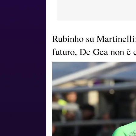
Rubinho su Martinelli
futuro, De Gea non è 