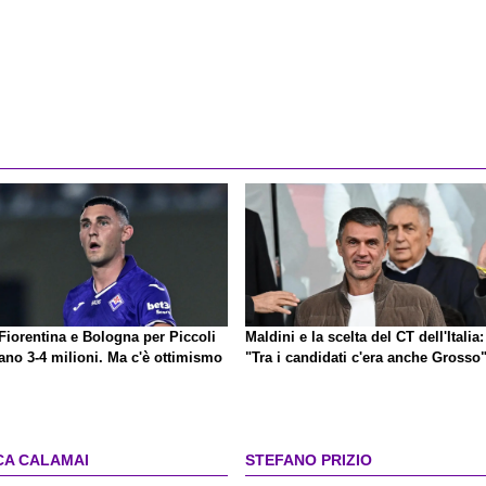
Fiorentina e Bologna per Piccoli
Maldini e la scelta del CT dell'Italia:
ano 3-4 milioni. Ma c'è ottimismo
"Tra i candidati c'era anche Grosso
CA CALAMAI
STEFANO PRIZIO