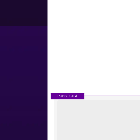
PUBBLICITÀ