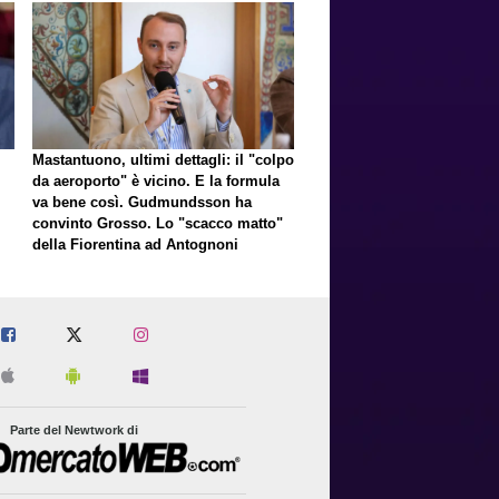
Mastantuono, ultimi dettagli: il "colpo
da aeroporto" è vicino. E la formula
va bene così. Gudmundsson ha
convinto Grosso. Lo "scacco matto"
della Fiorentina ad Antognoni
Parte del Newtwork di