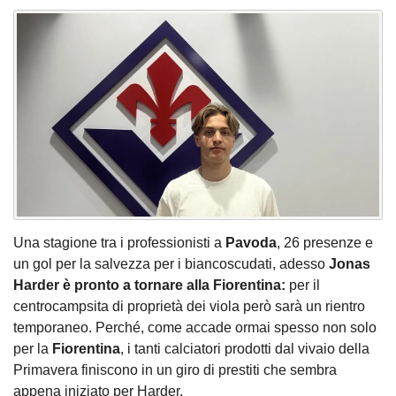
Una stagione tra i professionisti a
Pavoda
, 26 presenze e
un gol per la salvezza per i biancoscudati, adesso
Jonas
Harder è pronto a tornare alla Fiorentina:
per il
centrocampsita di proprietà dei viola però sarà un rientro
temporaneo. Perché, come accade ormai spesso non solo
per la
Fiorentina
, i tanti calciatori prodotti dal vivaio della
Primavera finiscono in un giro di prestiti che sembra
appena iniziato per Harder.