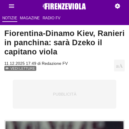
NOTIZIE
MAGAZINE
RADIO FV
Fiorentina-Dinamo Kiev, Ranieri
in panchina: sarà Dzeko il
capitano viola
11.12.2025 17:49 di Redazione FV
VEDI LETTURE