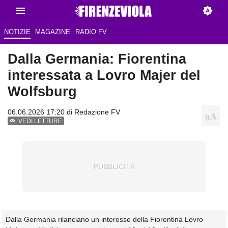
NOTIZIE
MAGAZINE
RADIO FV
Dalla Germania: Fiorentina
interessata a Lovro Majer del
Wolfsburg
06.06.2026 17:20 di Redazione FV
VEDI LETTURE
Dalla Germania rilanciano un interesse della Fiorentina Lovro