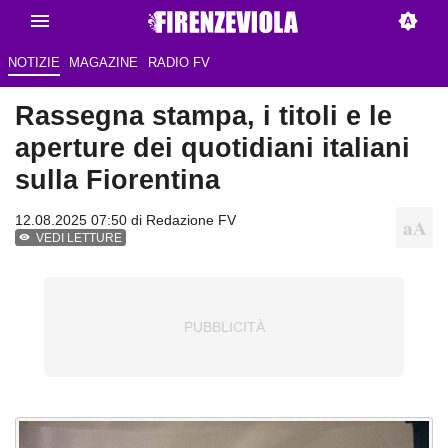
NOTIZIE
MAGAZINE
RADIO FV
Rassegna stampa, i titoli e le
aperture dei quotidiani italiani
sulla Fiorentina
12.08.2025 07:50 di Redazione FV
VEDI LETTURE