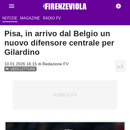
NOTIZIE
MAGAZINE
RADIO FV
Pisa, in arrivo dal Belgio un
nuovo difensore centrale per
Gilardino
10.01.2026 16:15 di Redazione FV
VEDI LETTURE