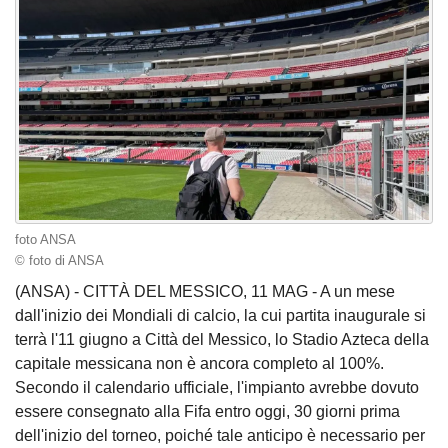
foto ANSA
© foto di ANSA
(ANSA) - CITTÀ DEL MESSICO, 11 MAG - A un mese
dall'inizio dei Mondiali di calcio, la cui partita inaugurale si
terrà l'11 giugno a Città del Messico, lo Stadio Azteca della
capitale messicana non è ancora completo al 100%.
Secondo il calendario ufficiale, l'impianto avrebbe dovuto
essere consegnato alla Fifa entro oggi, 30 giorni prima
dell'inizio del torneo, poiché tale anticipo è necessario per