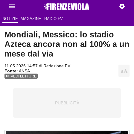
NOTIZIE
MAGAZINE
RADIO FV
Mondiali, Messico: lo stadio
Azteca ancora non al 100% a un
mese dal via
11.05.2026 14:57 di Redazione FV
Fonte:
ANSA
VEDI LETTURE