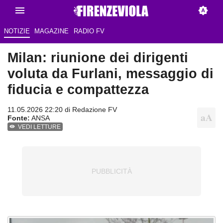
NOTIZIE
MAGAZINE
RADIO FV
Milan: riunione dei dirigenti
voluta da Furlani, messaggio di
fiducia e compattezza
11.05.2026 22:20 di Redazione FV
Fonte:
ANSA
VEDI LETTURE