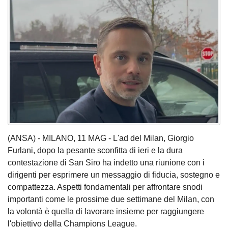
(ANSA) - MILANO, 11 MAG - L'ad del Milan, Giorgio
Furlani, dopo la pesante sconfitta di ieri e la dura
contestazione di San Siro ha indetto una riunione con i
dirigenti per esprimere un messaggio di fiducia, sostegno e
compattezza. Aspetti fondamentali per affrontare snodi
importanti come le prossime due settimane del Milan, con
la volontà è quella di lavorare insieme per raggiungere
l'obiettivo della Champions League.