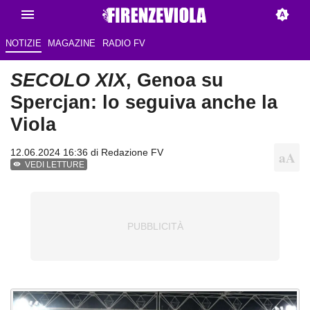
NOTIZIE
MAGAZINE
RADIO FV
SECOLO XIX
, Genoa su
Spercjan: lo seguiva anche la
Viola
12.06.2024 16:36 di
Redazione FV
VEDI LETTURE