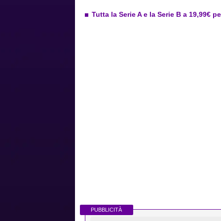
Tutta la Serie A e la Serie B a 19,99€ p
PUBBLICITÀ