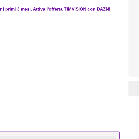
er i primi 3 mesi. Attiva l'offerta TIMVISION con DAZN!