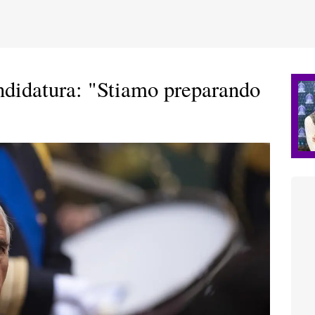
ndidatura: "Stiamo preparando