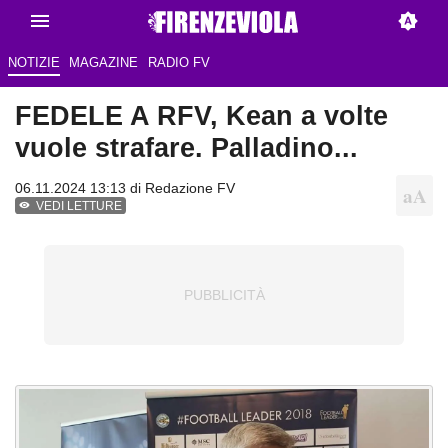
NOTIZIE
MAGAZINE
RADIO FV
FEDELE A RFV, Kean a volte
vuole strafare. Palladino...
06.11.2024 13:13 di
Redazione FV
VEDI LETTURE