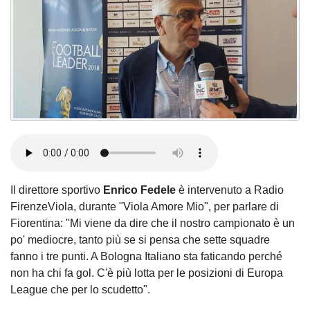
Il direttore sportivo
Enrico Fedele
è intervenuto a Radio
FirenzeViola, durante "Viola Amore Mio", per parlare di
Fiorentina: "Mi viene da dire che il nostro campionato è un
po' mediocre, tanto più se si pensa che sette squadre
fanno i tre punti. A Bologna Italiano sta faticando perché
non ha chi fa gol. C'è più lotta per le posizioni di Europa
League che per lo scudetto".