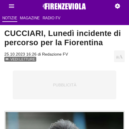
NOTIZIE
MAGAZINE
RADIO FV
CUCCIARI, Lunedì incidente di
percorso per la Fiorentina
25.10.2023 16:26 di
Redazione FV
VEDI LETTURE