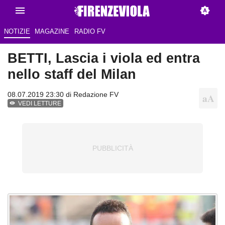
NOTIZIE
MAGAZINE
RADIO FV
BETTI, Lascia i viola ed entra
nello staff del Milan
08.07.2019 23:30 di
Redazione FV
VEDI LETTURE